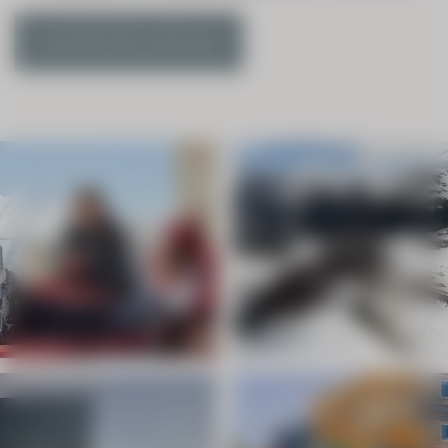
Kontaktinformationen