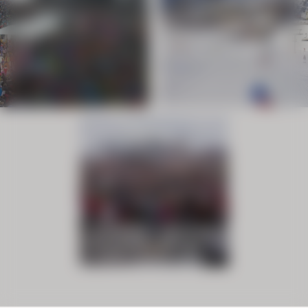
Anfragen
Buchen